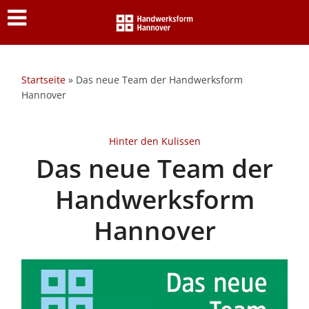
Startseite
»
Das neue Team der Handwerksform
Hannover
Hinter den Kulissen
Das neue Team der
Handwerksform
Hannover