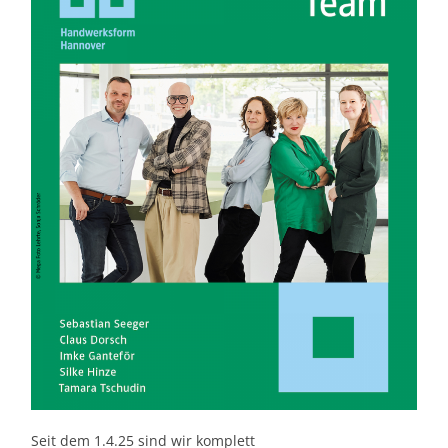
Seit dem 1.4.25 sind wir komplett