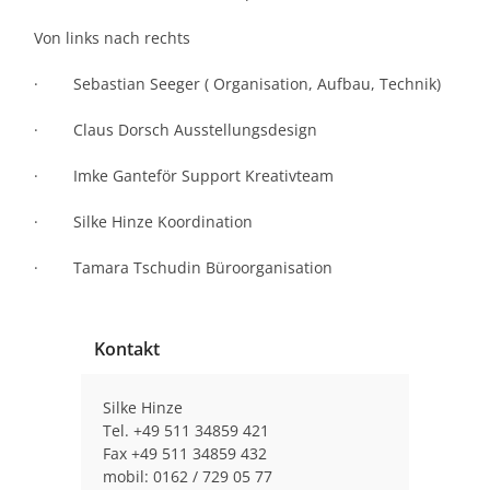
Von links nach rechts
· Sebastian Seeger ( Organisation, Aufbau, Technik)
· Claus Dorsch Ausstellungsdesign
· Imke Ganteför Support Kreativteam
· Silke Hinze Koordination
· Tamara Tschudin Büroorganisation
Kontakt
Silke Hinze
Tel. +49 511 34859 421
Fax +49 511 34859 432
mobil: 0162 / 729 05 77