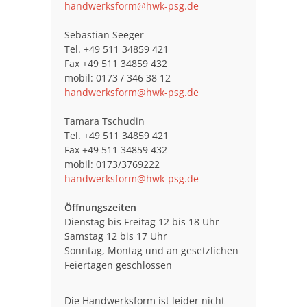
handwerksform@hwk-psg.de
Sebastian Seeger
Tel. +49 511 34859 421
Fax +49 511 34859 432
mobil: 0173 / 346 38 12
handwerksform@hwk-psg.de
Tamara Tschudin
Tel. +49 511 34859 421
Fax +49 511 34859 432
mobil: 0173/3769222
handwerksform@hwk-psg.de
Öffnungszeiten
Dienstag bis Freitag 12 bis 18 Uhr
Samstag 12 bis 17 Uhr
Sonntag, Montag und an gesetzlichen
Feiertagen geschlossen
Die Handwerksform ist leider nicht