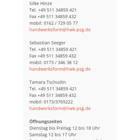
Silke Hinze
Tel. +49 511 34859 421
Fax +49 511 34859 432
mobil: 0162 / 729 05 77
handwerksform@hwk-psg.de
Sebastian Seeger
Tel. +49 511 34859 421
Fax +49 511 34859 432
mobil: 0173 / 346 38 12
handwerksform@hwk-psg.de
Tamara Tschudin
Tel. +49 511 34859 421
Fax +49 511 34859 432
mobil: 0173/3769222
handwerksform@hwk-psg.de
Öffnungszeiten
Dienstag bis Freitag 12 bis 18 Uhr
Samstag 12 bis 17 Uhr