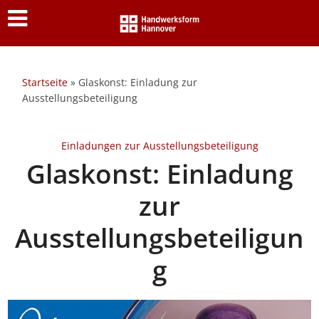
Startseite
»
Glaskonst: Einladung zur
Ausstellungsbeteiligung
Einladungen zur Ausstellungsbeteiligung
Glaskonst: Einladung
zur
Ausstellungsbeteiligun
g