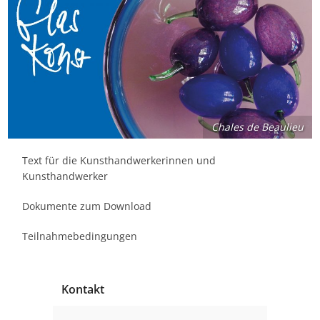
Chales de Beaulieu
Text für die Kunsthandwerkerinnen und
Kunsthandwerker
Dokumente zum Download
Teilnahmebedingungen
Kontakt