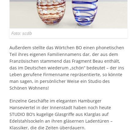
Foto: scdb
Außerdem stellte das Wörtchen BO einen phonetischen
Teil ihres eigenen Familiennamens dar, der aus dem
Französischen stammend das Fragment Beau enthält,
das im Deutschen wiederum „schön“ bedeutet – der ins
Leben gerufene Firmenname repräsentierte, so könnte
man sagen, in persönlicher Weise ein Studio des
Schönen Wohnens!
Einzelne Geschäfte im eleganten Hamburger
Hanseviertel in der Innenstadt haben noch heute
STUDIO BO’s kugelige Glasgriffe aus Klarglas auf
Edelstahlsockeln an ihren gläsernen Ladentüren –
Klassiker, die die Zeiten überdauern.