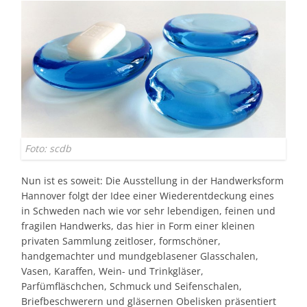
Foto: scdb
Nun ist es soweit: Die Ausstellung in der Handwerksform
Hannover folgt der Idee einer Wiederentdeckung eines
in Schweden nach wie vor sehr lebendigen, feinen und
fragilen Handwerks, das hier in Form einer kleinen
privaten Sammlung zeitloser, formschöner,
handgemachter und mundgeblasener Glasschalen,
Vasen, Karaffen, Wein- und Trinkgläser,
Parfümfläschchen, Schmuck und Seifenschalen,
Briefbeschwerern und gläsernen Obelisken präsentiert