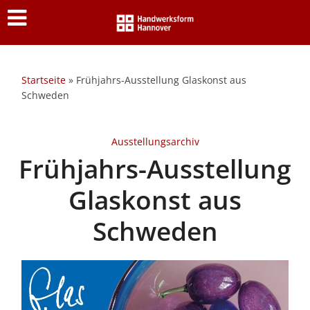
Startseite
»
Frühjahrs-Ausstellung Glaskonst aus
Schweden
Ausstellungsarchiv
Frühjahrs-Ausstellung
Glaskonst aus
Schweden