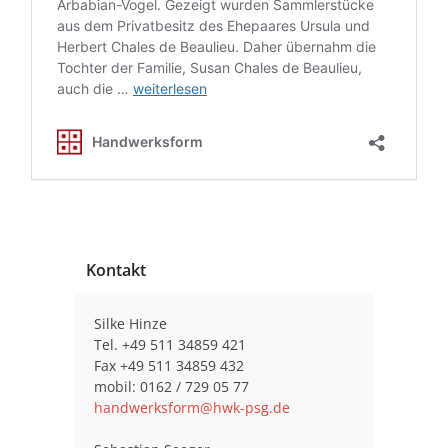
Kontakt
Silke Hinze
Tel. +49 511 34859 421
Fax +49 511 34859 432
mobil: 0162 / 729 05 77
handwerksform@hwk-psg.de