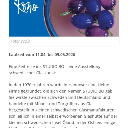
Foto: scdb
Laufzeit vom 11.04. bis 09.05.2026
Eine Zeitreise ins STUDIO BO – eine Ausstellung
schwedischer Glaskunst:
In den 1970er Jahren wurde in Hannover eine kleine
Firma gegründet, die sich den Namen STUDIO BO gab.
Sie wirkte zwischen Schweden und Deutschland und
handelte mit Möbel- und Türgriffen aus Glas –
hergestellt in kleinen schwedischen Glasmanufakturen,
schließlich in einer selbst erworbenen Glashütte auf der
kleinen schwedischen Insel Öland in der Ostsee, einige