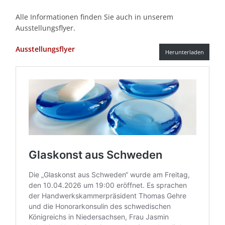
Alle Informationen finden Sie auch in unserem
Ausstellungsflyer.
Ausstellungsflyer
Herunterladen