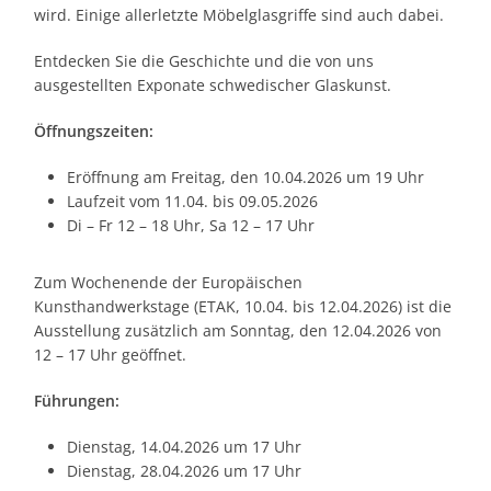
wird. Einige allerletzte Möbelglasgriffe sind auch dabei.
Entdecken Sie die Geschichte und die von uns
ausgestellten Exponate schwedischer Glaskunst.
Öffnungszeiten:
Eröffnung am Freitag, den 10.04.2026 um 19 Uhr
Laufzeit vom 11.04. bis 09.05.2026
Di – Fr 12 – 18 Uhr, Sa 12 – 17 Uhr
Zum Wochenende der Europäischen
Kunsthandwerkstage (ETAK, 10.04. bis 12.04.2026) ist die
Ausstellung zusätzlich am Sonntag, den 12.04.2026 von
12 – 17 Uhr geöffnet.
Führungen:
Dienstag, 14.04.2026 um 17 Uhr
Dienstag, 28.04.2026 um 17 Uhr