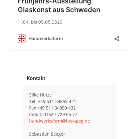
Kontakt
Silke Hinze
Tel. +49 511 34859 421
Fax +49 511 34859 432
mobil: 0162 / 729 05 77
handwerksform@hwk-psg.de
Sebastian Seeger