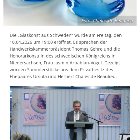
Foto: Chales de Beaulieu
Die „Glaskonst aus Schweden“ wurde am Freitag, den
10.04.2026 um 19:00 eröffnet. Es sprachen der
Handwerkskammerpräsident Thomas Gehre und die
Honorarkonsulin des schwedischen Königreichs in
Niedersachsen, Frau Jasmin Arbabian-Vogel. Gezeigt
wurden Sammlerstücke aus dem Privatbesitz des
Ehepaares Ursula und Herbert Chales de Beaulieu.