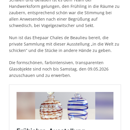
Handwerksform gelungen, den Frühling in die Räume zu
zaubern, entsprechend schön war die Stimmung bei
allen Anwesenden nach einer Begrüßung auf
schwedisch, bei Vogelgezwitscher und Sekt.
Nun ist das Ehepaar Chales de Beaulieu bereit, die
private Sammlung mit dieser Ausstellung „in die Welt zu
schicken“ und die Stücke in andere Hände zu geben.
Die formschönen, farbintensiven, transparenten
Glasobjekte sind noch bis Samstag, den 09.05.2026
anzuschauen und zu erwerben.