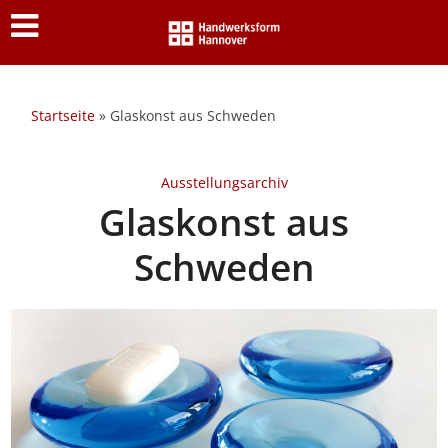
Startseite
»
Glaskonst aus Schweden
Ausstellungsarchiv
Glaskonst aus
Schweden